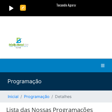
Programação
Inicial
Programação
Detalhes
Lista das Nossas Programações